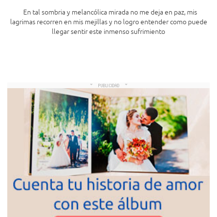
En tal sombria y melancólica mirada no me deja en paz, mis
lagrimas recorren en mis mejillas y no logro entender como puede
llegar sentir este inmenso sufrimiento